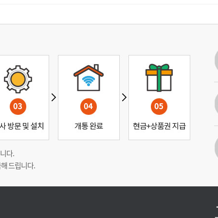
니다.
해 드립니다.