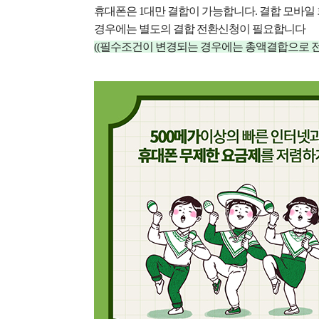
휴대폰은 1대만 결합이 가능합니다.
결합 모바일
경우에는 별도의 결합 전환신청이 필요합니다
((필수조건이 변경되는 경우에는 총액결합으로