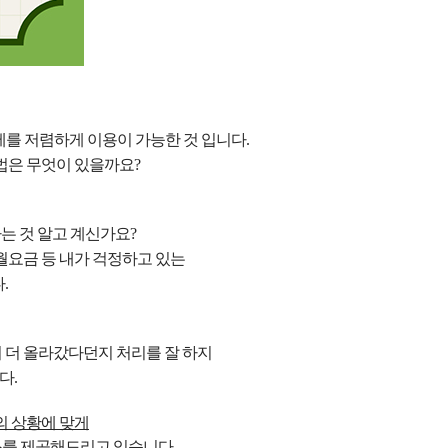
제를 저렴하게 이용이
가능한 것 입니다.
법은 무엇이 있을까요?
는 것 알고 계신가요?
월요금 등 내가 걱정하고 있는
.
 더 올라갔다던지 처리를 잘 하지
다.
의 상황에 맞게
를 제공해드리고 있습니다.