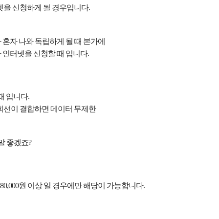
넷을 신청하게 될 경우입니다.
 혼자 나와 독립하게 될 때 본가에
 인터넷을 신청할 때 입니다.
때 입니다.
회선이 결합하면 데이터 무제한
말 좋겠죠?
G 80,000원 이상 일
경우에만 해당이 가능합니다.