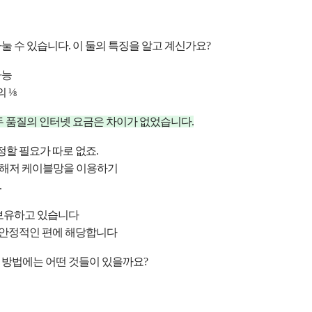
눌 수 있습니다. 
이 둘의 특징을 알고 계신가요?
가능
의 ⅛
두 품질의 인터넷 요금은 차이가 없었습니다.
정할 필요가 따로 없죠.
 해저 케이블망을 이용하기
.
보유하고 있습니다
 안정적인 편에 해당합니다
 방법에는 어떤 것들이 있을까요?