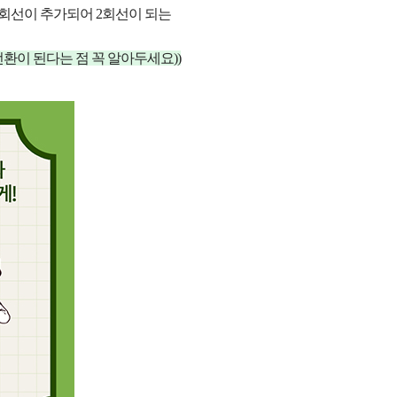
 회선이 추가되어 2회선이 되는
전환이 된다는 점 꼭 알아두세요))