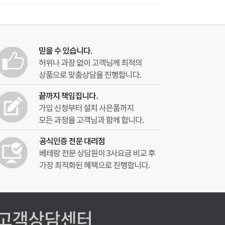
고객상담센터