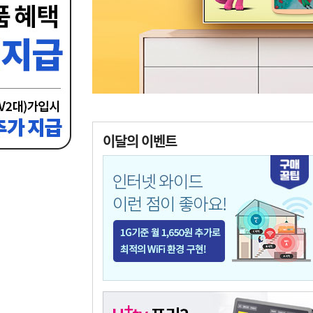
이달의 이벤트