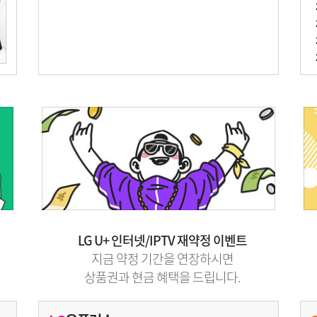
LG U+ 인터넷/IPTV 재약정 이벤트
지금 약정 기간을 연장하시면
상품권과 현금 혜택을 드립니다.