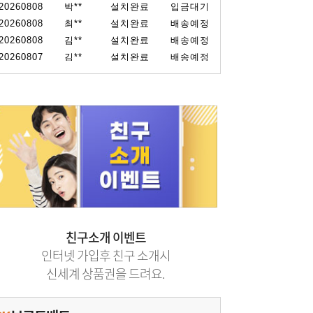
친구소개 이벤트
인터넷 가입후 친구 소개시
신세계 상품권을 드려요.