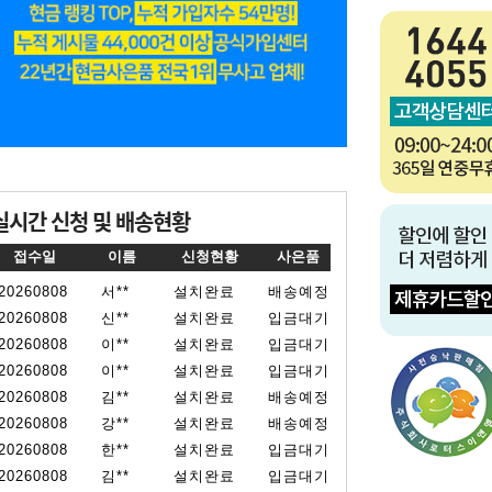
실시간 신청 및 배송현황