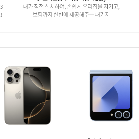
3
내가 직접 설치하여, 손쉽게 우리집을 지키고,
!
보험까지 한번에 제공해주는 패키지